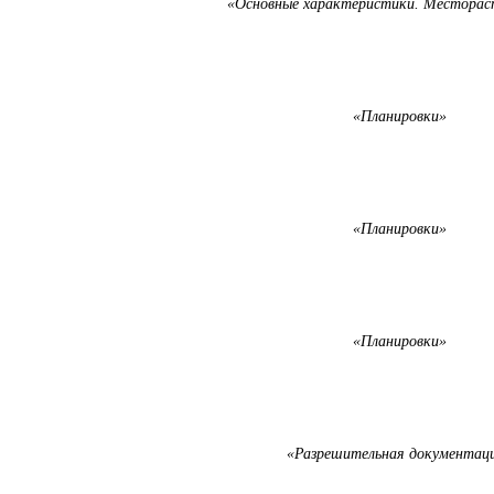
«Основные характеристики. Месторас
«Планировки»
«Планировки»
«Планировки»
«Разрешительная документац