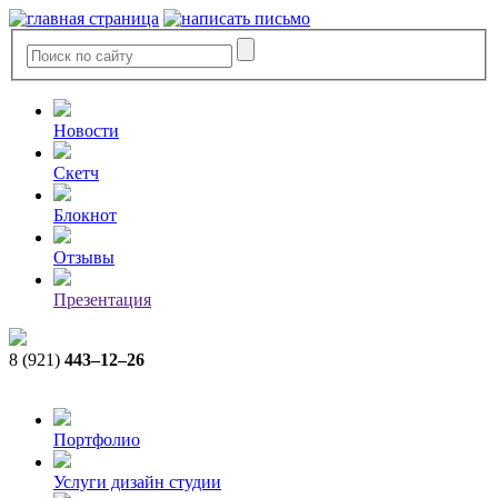
Новости
Скетч
Блокнот
Отзывы
Презентация
8 (921)
443–12–26
Портфолио
Услуги дизайн студии