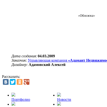
«Обложка»
Дата создания
:
04.03.2009
Заказчик
:
Управляющая компания
«Адамант Недвижимо
Д
изайнер
:
Адамовский Алексей
Рассказать:
Портфолио
Новости