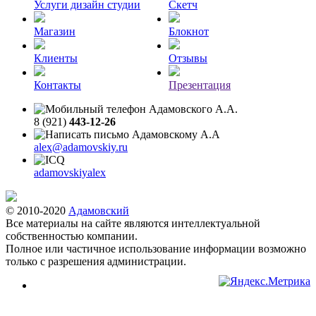
Услуги дизайн студии
Скетч
Магазин
Блокнот
Клиенты
Отзывы
Контакты
Презентация
8 (921)
443-12-26
alex@adamovskiy.ru
adamovskiyalex
© 2010-2020
Адамовский
Все материалы на сайте являются интеллектуальной
собственностью компании.
Полное или частичное использование информации возможно
только с разрешения администрации.