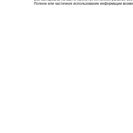
Полное или частичное использование информации возмо