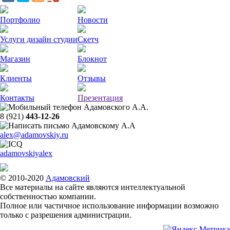
Портфолио
Новости
Услуги дизайн студии
Скетч
Магазин
Блокнот
Клиенты
Отзывы
Контакты
Презентация
8 (921)
443-12-26
alex@adamovskiy.ru
adamovskiyalex
© 2010-2020
Адамовский
Все материалы на сайте являются интеллектуальной
собственностью компании.
Полное или частичное использование информации возможно
только с разрешения администрации.