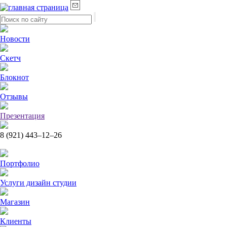
Новости
Скетч
Блокнот
Отзывы
Презентация
8 (921)
443–12–26
Портфолио
Услуги дизайн студии
Магазин
Клиенты