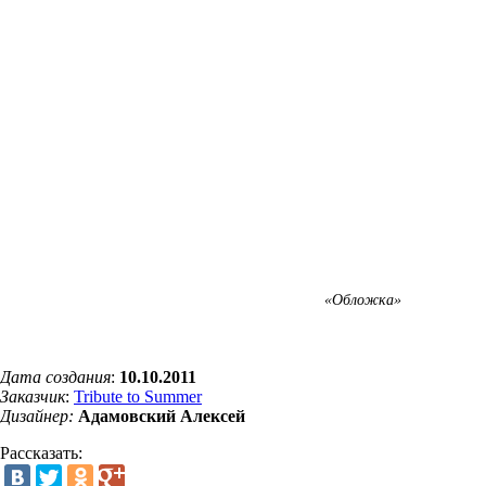
«Обложка»
Дата создания
:
10.10.2011
Заказчик
:
Tribute to Summer
Д
изайнер
:
Адамовский Алексей
Рассказать: