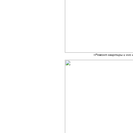
«Ремонт квартиры и его 