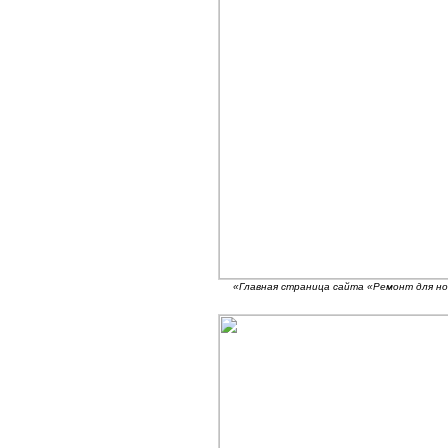
«Главная страница сайта «Ремонт для но