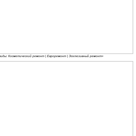
виды: Косметический ремонт | Евроремонт | Эсклюзивный ремонт»